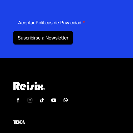
Aceptar Políticas de Privacidad
*
Suscribirse a Newsletter
TIENDA