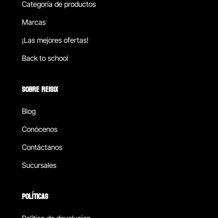
Categoría de productos
Marcas
¡Las mejores ofertas!
Back to school
SOBRE REISIX
Blog
Conócenos
Contáctanos
Sucursales
POLÍTICAS