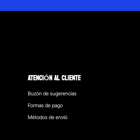
ATENCIÓN AL CLIENTE
Buzón de sugerencias
Formas de pago
Métodos de envió