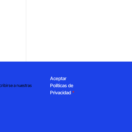
Aceptar
Políticas de
cribirse a nuestras
Privacidad
*