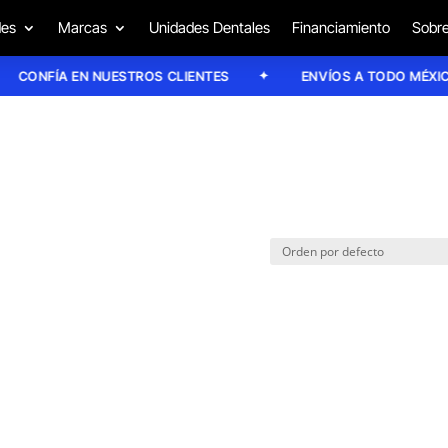
des
Marcas
Unidades Dentales
Financiamiento
Sobre
CONFÍA EN NUESTROS CLIENTES
ENVÍOS A TODO MÉXICO