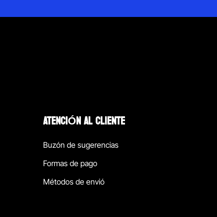
ATENCIÓN AL CLIENTE
Buzón de sugerencias
Formas de pago
Métodos de envió