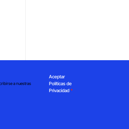
Aceptar
Políticas de
cribirse a nuestras
Privacidad
*