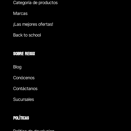
Categoría de productos
Marcas
¡Las mejores ofertas!
Back to school
SOBRE REISIX
Blog
Conócenos
Contáctanos
Sucursales
POLÍTICAS