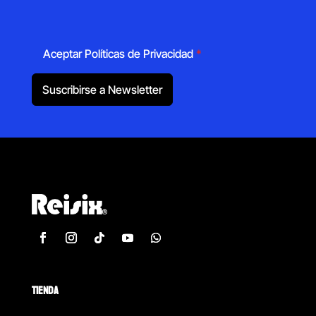
Aceptar Políticas de Privacidad
*
Suscribirse a Newsletter
TIENDA