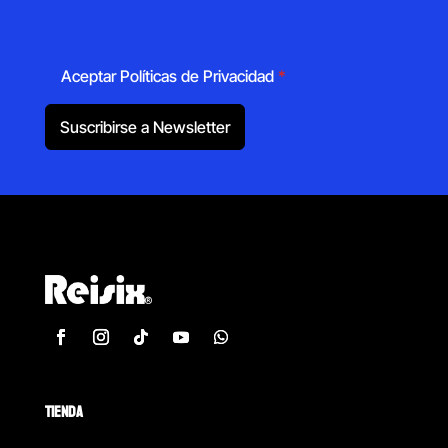
Aceptar Políticas de Privacidad
*
Suscribirse a Newsletter
TIENDA