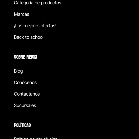
Categoría de productos
Marcas
¡Las mejores ofertas!
Back to school
SOBRE REISIX
Blog
Conócenos
Contáctanos
Sucursales
POLÍTICAS