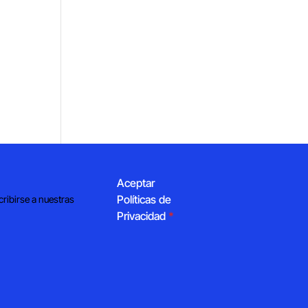
Aceptar
Políticas de
cribirse a nuestras
Privacidad
*