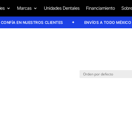
des
Marcas
Unidades Dentales
Financiamiento
Sobre
NFÍA EN NUESTROS CLIENTES
ENVÍOS A TODO MÉXICO