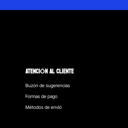
ATENCIÓN AL CLIENTE
Buzón de sugerencias
Formas de pago
Métodos de envió