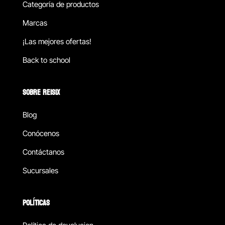
Categoría de productos
Marcas
¡Las mejores ofertas!
Back to school
SOBRE REISIX
Blog
Conócenos
Contáctanos
Sucursales
POLÍTICAS