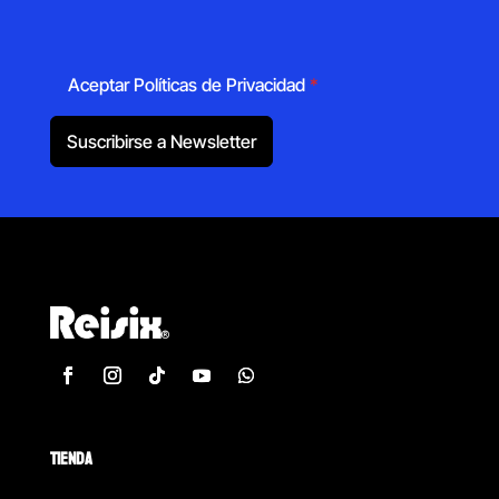
Aceptar Políticas de Privacidad
*
Suscribirse a Newsletter
TIENDA