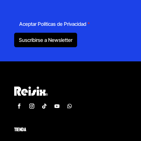
Aceptar Políticas de Privacidad
*
Suscribirse a Newsletter
TIENDA