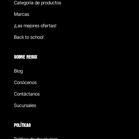
Categoría de productos
Marcas
¡Las mejores ofertas!
Back to school
SOBRE REISIX
Blog
Conócenos
Contáctanos
Sucursales
POLÍTICAS