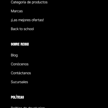
Categoría de productos
Marcas
¡Las mejores ofertas!
Back to school
SOBRE REISIX
Blog
Conócenos
Contáctanos
Sucursales
POLÍTICAS