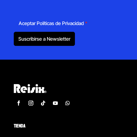
Aceptar Políticas de Privacidad
*
Suscribirse a Newsletter
TIENDA