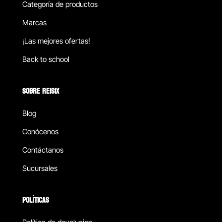
Categoría de productos
Marcas
¡Las mejores ofertas!
Back to school
SOBRE REISIX
Blog
Conócenos
Contáctanos
Sucursales
POLÍTICAS