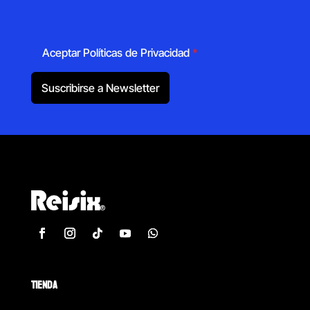
Aceptar Políticas de Privacidad
*
Suscribirse a Newsletter
TIENDA