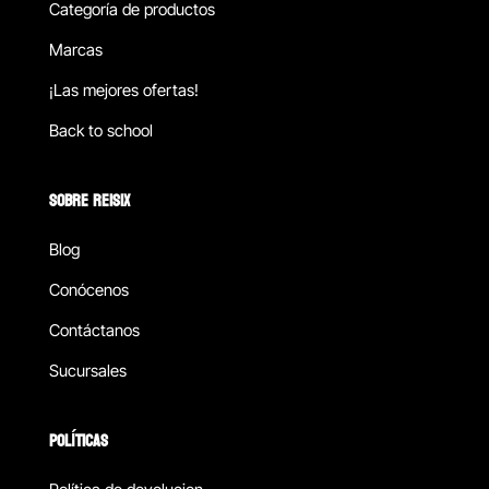
Categoría de productos
Marcas
¡Las mejores ofertas!
Back to school
SOBRE REISIX
Blog
Conócenos
Contáctanos
Sucursales
POLÍTICAS