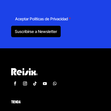
Aceptar Políticas de Privacidad
*
Suscribirse a Newsletter
TIENDA