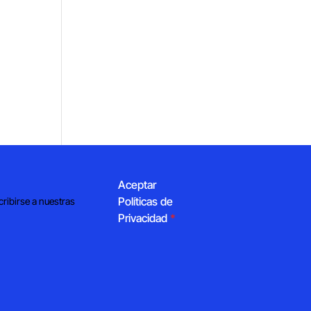
Aceptar
Políticas de
cribirse a nuestras
Privacidad
*