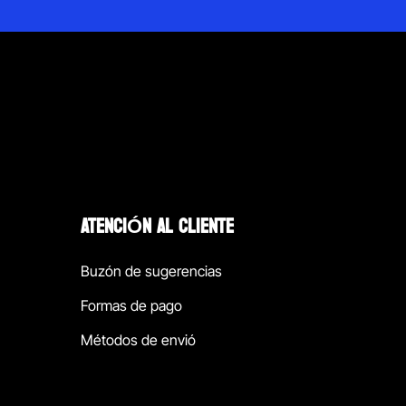
ATENCIÓN AL CLIENTE
Buzón de sugerencias
Formas de pago
Métodos de envió