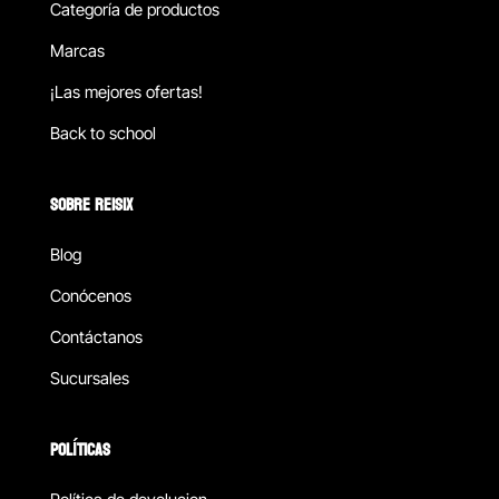
Categoría de productos
Marcas
¡Las mejores ofertas!
Back to school
SOBRE REISIX
Blog
Conócenos
Contáctanos
Sucursales
POLÍTICAS