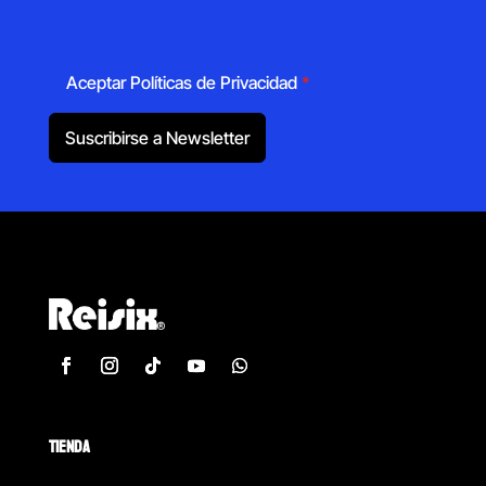
Aceptar Políticas de Privacidad
*
Suscribirse a Newsletter
TIENDA