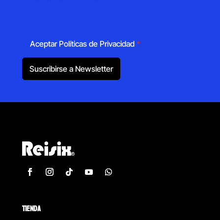
Aceptar Políticas de Privacidad
*
Suscribirse a Newsletter
TIENDA