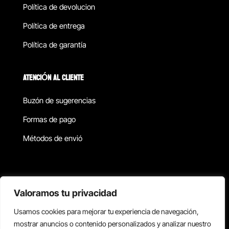
Política de devolucion
Política de entrega
Política de garantía
ATENCIÓN AL CLIENTE
Buzón de sugerencias
Formas de pago
Métodos de envió
Política de privacidad
Valoramos tu privacidad
Usamos cookies para mejorar tu experiencia de navegación,
Copyright © 2026 Reisix. Todos los derechos reservados.
mostrar anuncios o contenido personalizados y analizar nuestro