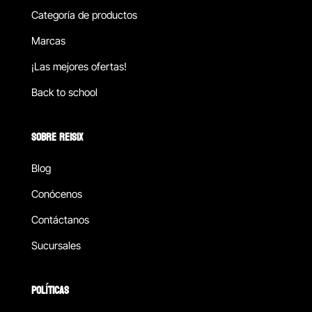
Categoría de productos
Marcas
¡Las mejores ofertas!
Back to school
SOBRE REISIX
Blog
Conócenos
Contáctanos
Sucursales
POLÍTICAS