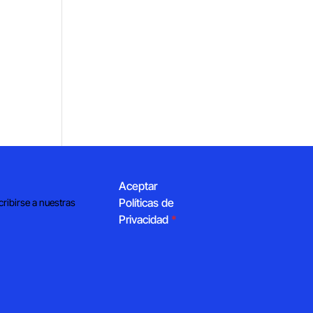
Aceptar
Políticas de
cribirse a nuestras
Privacidad
*