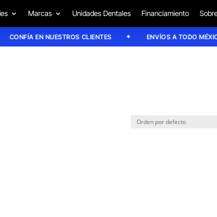
des
Marcas
Unidades Dentales
Financiamiento
Sobre
CONFÍA EN NUESTROS CLIENTES
ENVÍOS A TODO MÉXICO