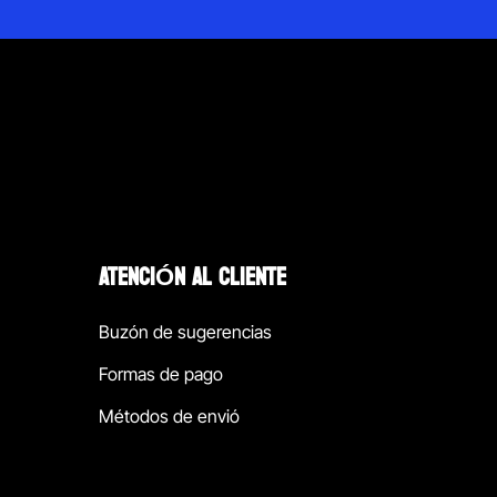
ATENCIÓN AL CLIENTE
Buzón de sugerencias
Formas de pago
Métodos de envió