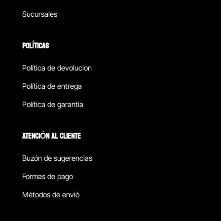
Sucursales
POLÍTICAS
Política de devolucion
Política de entrega
Política de garantía
ATENCIÓN AL CLIENTE
Buzón de sugerencias
Formas de pago
Métodos de envió