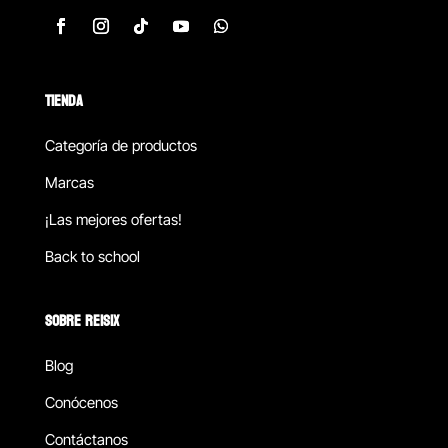
TIENDA
Categoría de productos
Marcas
¡Las mejores ofertas!
Back to school
SOBRE REISIX
Blog
Conócenos
Contáctanos