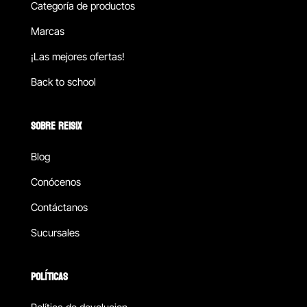
Categoría de productos
Marcas
¡Las mejores ofertas!
Back to school
SOBRE REISIX
Blog
Conócenos
Contáctanos
Sucursales
POLÍTICAS