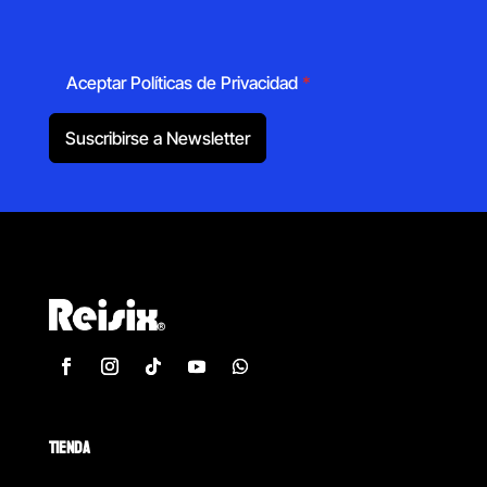
Aceptar Políticas de Privacidad
*
Suscribirse a Newsletter
TIENDA