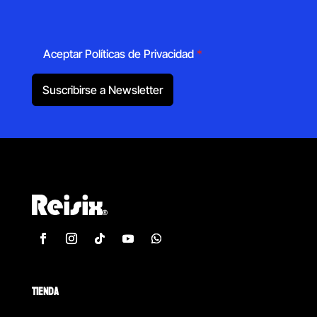
Aceptar Políticas de Privacidad
*
Suscribirse a Newsletter
TIENDA