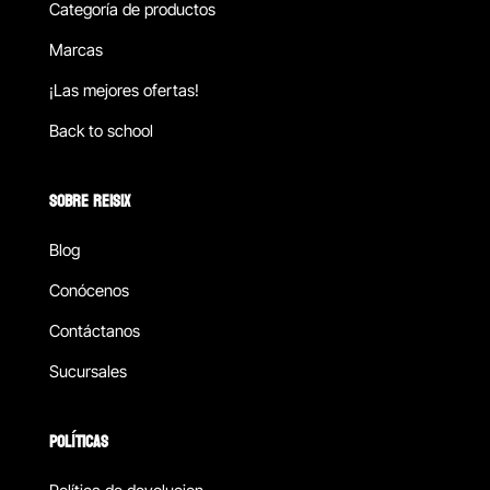
Categoría de productos
Marcas
¡Las mejores ofertas!
Back to school
SOBRE REISIX
Blog
Conócenos
Contáctanos
Sucursales
POLÍTICAS