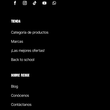
TIENDA
Categoría de productos
Marcas
¡Las mejores ofertas!
Back to school
SOBRE REISIX
Blog
Conócenos
Contáctanos