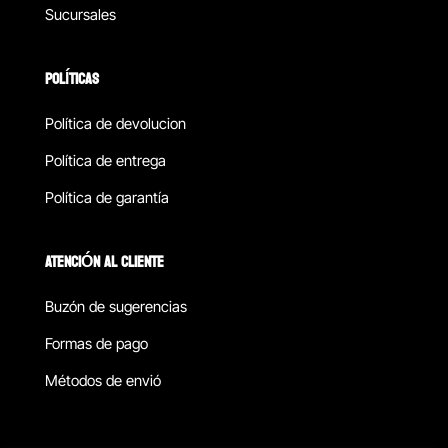
Sucursales
POLÍTICAS
Política de devolucion
Política de entrega
Política de garantía
ATENCIÓN AL CLIENTE
Buzón de sugerencias
Formas de pago
Métodos de envió