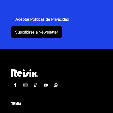
Aceptar Políticas de Privacidad
*
Suscribirse a Newsletter
TIENDA