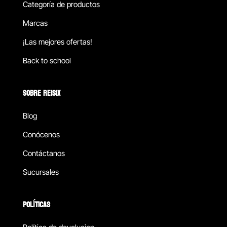
Categoría de productos
Marcas
¡Las mejores ofertas!
Back to school
SOBRE REISIX
Blog
Conócenos
Contáctanos
Sucursales
POLÍTICAS