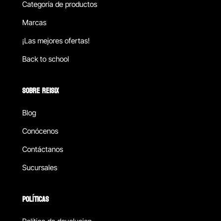
Categoría de productos
Marcas
¡Las mejores ofertas!
Back to school
SOBRE REISIX
Blog
Conócenos
Contáctanos
Sucursales
POLÍTICAS