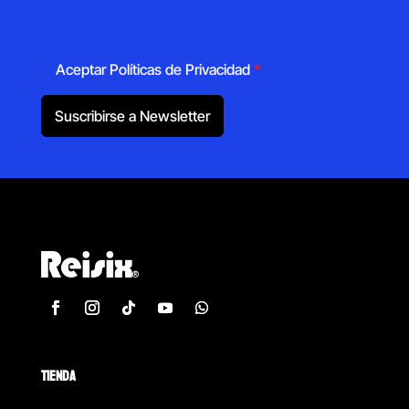
Aceptar Políticas de Privacidad
*
Suscribirse a Newsletter
TIENDA