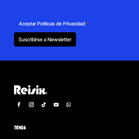
Aceptar Políticas de Privacidad
*
Suscribirse a Newsletter
TIENDA