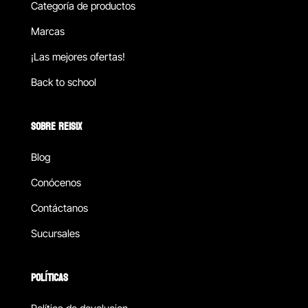
Categoría de productos
Marcas
¡Las mejores ofertas!
Back to school
SOBRE REISIX
Blog
Conócenos
Contáctanos
Sucursales
POLÍTICAS