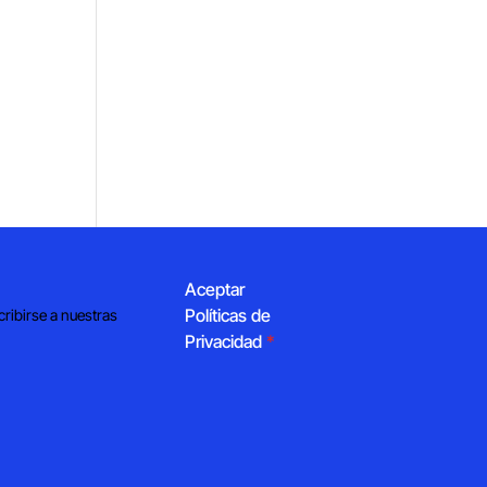
Aceptar
Políticas de
cribirse a nuestras
Privacidad
*