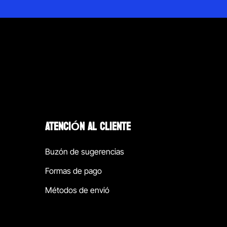
ATENCIÓN AL CLIENTE
Buzón de sugerencias
Formas de pago
Métodos de envió