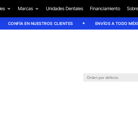
des
Marcas
Unidades Dentales
Financiamiento
Sobre
CONFÍA EN NUESTROS CLIENTES
ENVÍOS A TODO MÉXIC