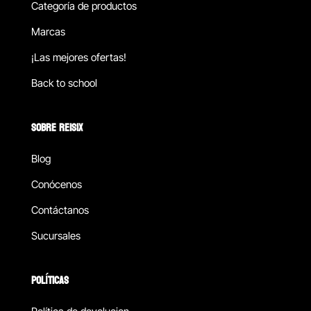
Categoría de productos
Marcas
¡Las mejores ofertas!
Back to school
SOBRE REISIX
Blog
Conócenos
Contáctanos
Sucursales
POLÍTICAS