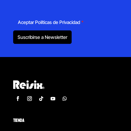
Aceptar Políticas de Privacidad
*
Suscribirse a Newsletter
TIENDA