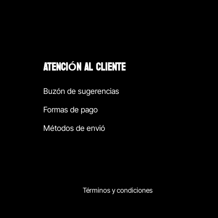
ATENCIÓN AL CLIENTE
Buzón de sugerencias
Formas de pago
Métodos de envió
Términos y condiciones