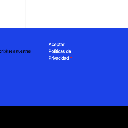
Aceptar
Políticas de
cribirse a nuestras
Privacidad
*