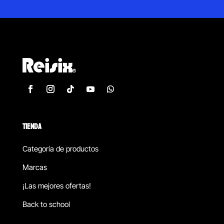
TIENDA
Categoría de productos
Marcas
¡Las mejores ofertas!
Back to school