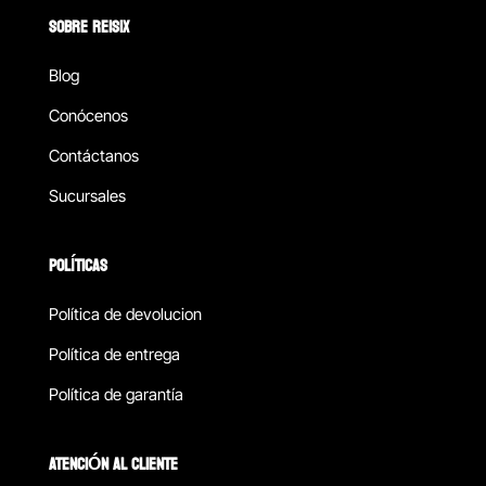
SOBRE REISIX
Blog
Conócenos
Contáctanos
Sucursales
POLÍTICAS
Política de devolucion
Política de entrega
Política de garantía
ATENCIÓN AL CLIENTE