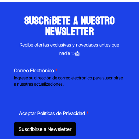
suscríbete a nuestro
newsletter
Recibe ofertas exclusivas y novedades antes que
nadie ✨📩
Correo Electrónico
*
Ingrese su dirección de correo electrónico para suscribirse
a nuestras actualizaciones.
Aceptar Políticas de Privacidad
*
Suscribirse a Newsletter