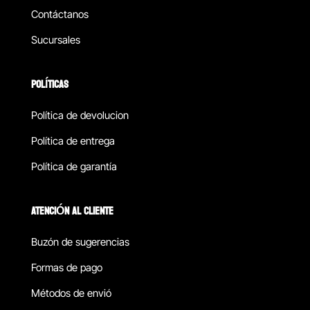
Contáctanos
Sucursales
POLÍTICAS
Política de devolucion
Política de entrega
Política de garantía
ATENCIÓN AL CLIENTE
Buzón de sugerencias
Formas de pago
Métodos de envió