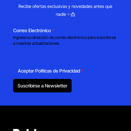
Recibe ofertas exclusivas y novedades antes que
nadie ✨📩
Correo Electrónico
*
Ingrese su dirección de correo electrónico para suscribirse
a nuestras actualizaciones.
Aceptar Políticas de Privacidad
*
Suscribirse a Newsletter