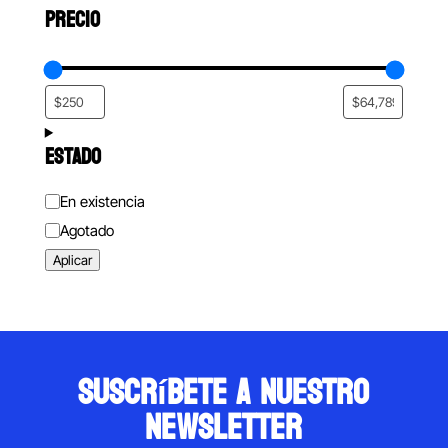
PRECIO
ESTADO
Estado
En existencia
Agotado
Aplicar
suscríbete a nuestro
newsletter