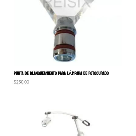
PUNTA DE BLANQUEAMIENTO PARA LÁMPARA DE FOTOCURADO
$
250.00