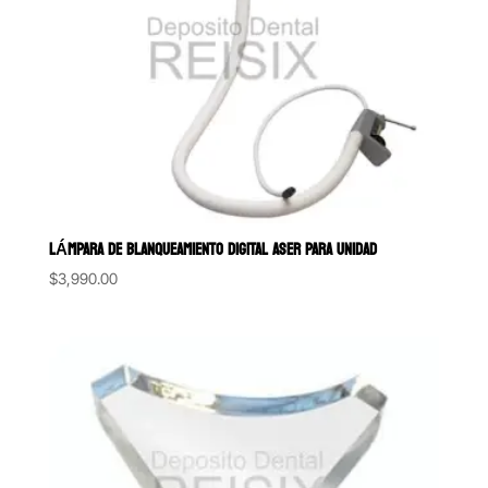
LÁMPARA DE BLANQUEAMIENTO DIGITAL ASER PARA UNIDAD
$
3,990.00