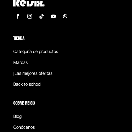
TIENDA
Categoría de productos
Marcas
¡Las mejores ofertas!
Back to school
SOBRE REISIX
Blog
Conócenos