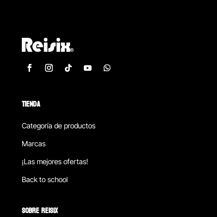
TIENDA
Categoría de productos
Marcas
¡Las mejores ofertas!
Back to school
SOBRE REISIX