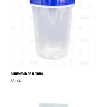
CONTENEDOR DE ALGINATO
$
34.00