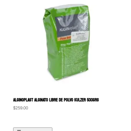
ALGINOPLAST ALGINATO LIBRE DE POLVO KULZER 500GRS
$
259.00