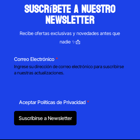
suscríbete a nuestro
newsletter
Recibe ofertas exclusivas y novedades antes que
nadie ✨📩
Correo Electrónico
*
Ingrese su dirección de correo electrónico para suscribirse
a nuestras actualizaciones.
Aceptar Políticas de Privacidad
*
Suscribirse a Newsletter