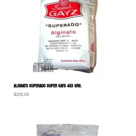
ALGINATO SUPERADO SUPER GAYS 453 GRS.
$
205.00