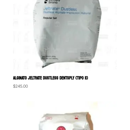
ALGINATO JELTRATE DUSTLESS DENTSPLY (TIPO II)
$
245.00