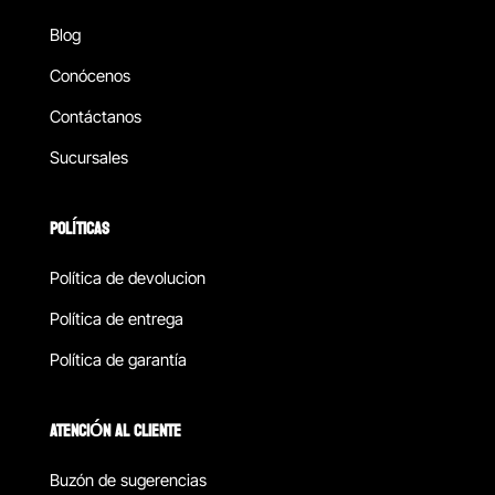
Blog
Conócenos
Contáctanos
Sucursales
POLÍTICAS
Política de devolucion
Política de entrega
Política de garantía
ATENCIÓN AL CLIENTE
Buzón de sugerencias