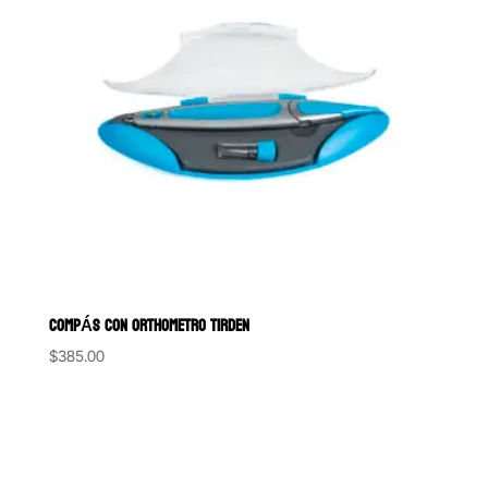
COMPÁS CON ORTHOMETRO TIRDEN
$
385.00