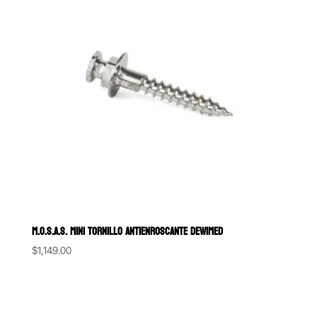
M.O.S.A.S. MINI TORNILLO ANTIENROSCANTE DEWIMED
$
1,149.00