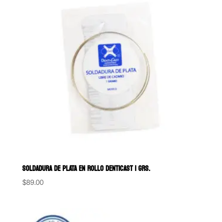
SOLDADURA DE PLATA EN ROLLO DENTICAST 1 GRS.
$
89.00