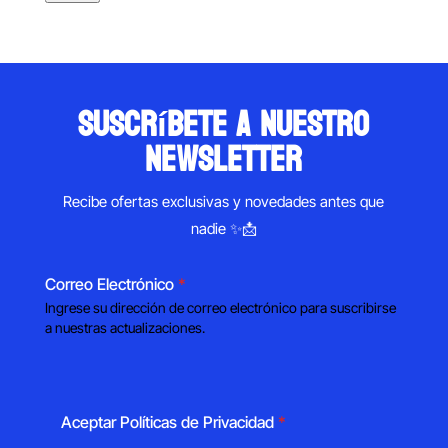
suscríbete a nuestro
newsletter
Recibe ofertas exclusivas y novedades antes que
nadie ✨📩
Correo Electrónico
*
Ingrese su dirección de correo electrónico para suscribirse
a nuestras actualizaciones.
Aceptar Políticas de Privacidad
*