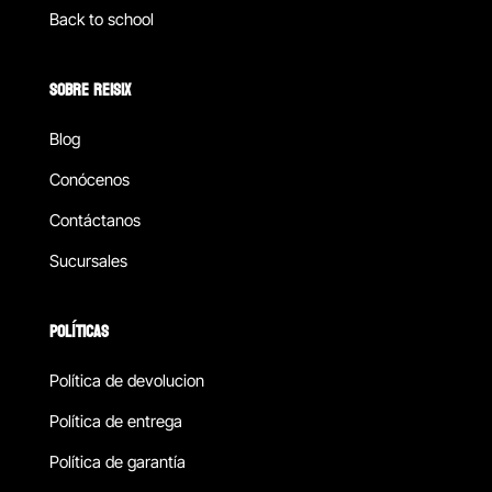
Back to school
SOBRE REISIX
Blog
Conócenos
Contáctanos
Sucursales
POLÍTICAS
Política de devolucion
Política de entrega
Política de garantía