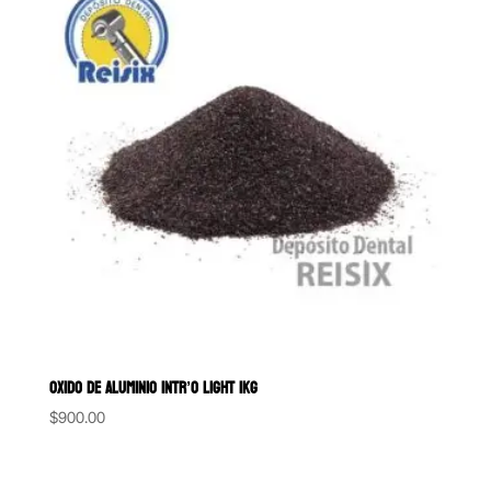
OXIDO DE ALUMINIO INTR’O LIGHT 1KG
$
900.00