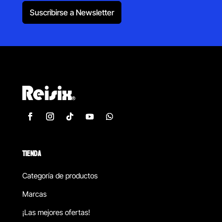
Suscribirse a Newsletter
TIENDA
Categoría de productos
Marcas
¡Las mejores ofertas!