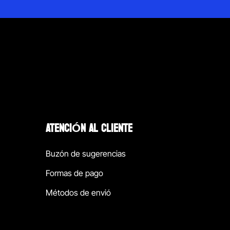
ATENCIÓN AL CLIENTE
Buzón de sugerencias
Formas de pago
Métodos de envió