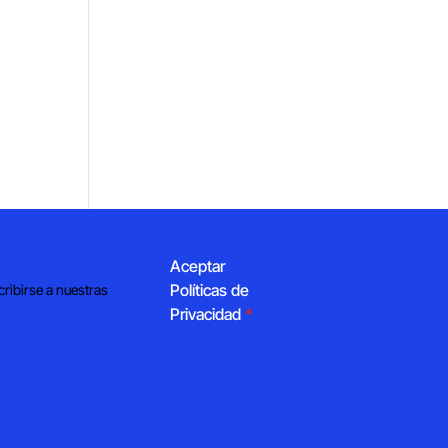
Aceptar
Políticas de
cribirse a nuestras
Privacidad
*