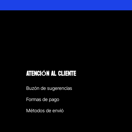
ATENCIÓN AL CLIENTE
Buzón de sugerencias
Formas de pago
Métodos de envió