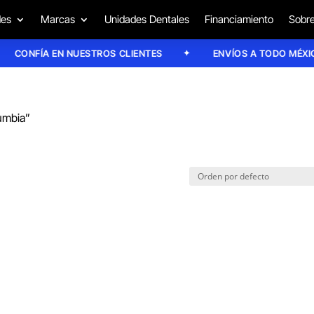
des
Marcas
Unidades Dentales
Financiamiento
Sobre
CONFÍA EN NUESTROS CLIENTES
ENVÍOS A TODO MÉXICO
umbia”