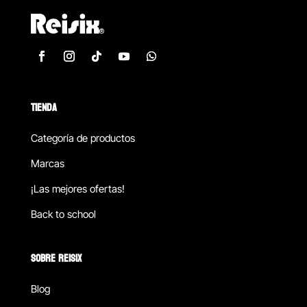
TIENDA
Categoría de productos
Marcas
¡Las mejores ofertas!
Back to school
SOBRE REISIX
Blog