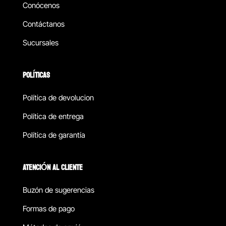
Conócenos
Contáctanos
Sucursales
POLÍTICAS
Política de devolucion
Política de entrega
Política de garantía
ATENCIÓN AL CLIENTE
Buzón de sugerencias
Formas de pago