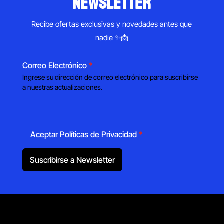
newsletter
Recibe ofertas exclusivas y novedades antes que
nadie ✨📩
Correo Electrónico
*
Ingrese su dirección de correo electrónico para suscribirse
a nuestras actualizaciones.
Aceptar Políticas de Privacidad
*
Suscribirse a Newsletter