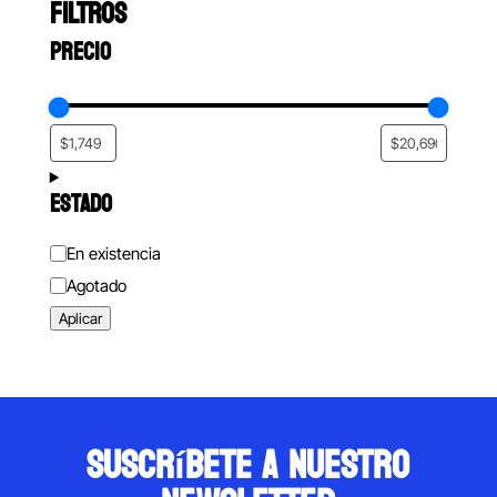
FILTROS
PRECIO
ESTADO
Estado
En existencia
Agotado
Aplicar
suscríbete a nuestro