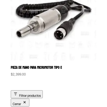
PIEZA DE MANO PARA MICROMOTOR TIPO E
$
2,399.00
Filtrar productos
Cerrar