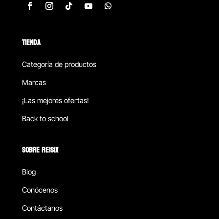
TIENDA
Categoría de productos
Marcas
¡Las mejores ofertas!
Back to school
SOBRE REISIX
Blog
Conócenos
Contáctanos