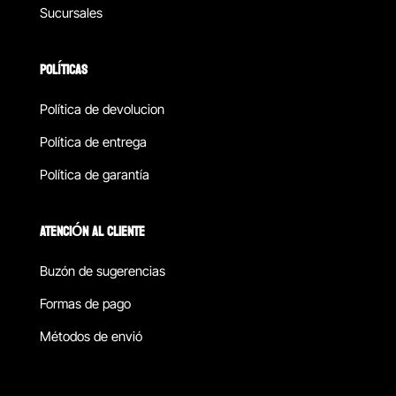
Sucursales
POLÍTICAS
Política de devolucion
Política de entrega
Política de garantía
ATENCIÓN AL CLIENTE
Buzón de sugerencias
Formas de pago
Métodos de envió